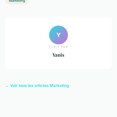
Marketing
Y
ECRIT PAR
Yanis
← Voir tous les articles Marketing