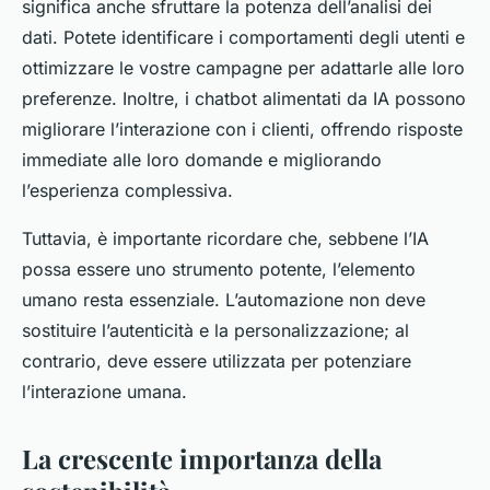
significa anche sfruttare la potenza dell’analisi dei
dati. Potete identificare i comportamenti degli utenti e
ottimizzare le vostre campagne per adattarle alle loro
preferenze. Inoltre, i chatbot alimentati da IA possono
migliorare l’interazione con i clienti, offrendo risposte
immediate alle loro domande e migliorando
l’esperienza complessiva.
Tuttavia, è importante ricordare che, sebbene l’IA
possa essere uno strumento potente, l’elemento
umano resta essenziale. L’automazione non deve
sostituire l’autenticità e la personalizzazione; al
contrario, deve essere utilizzata per potenziare
l’interazione umana.
La crescente importanza della