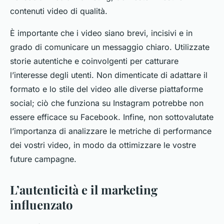
contenuti video di qualità.
È importante che i video siano brevi, incisivi e in
grado di comunicare un messaggio chiaro. Utilizzate
storie autentiche e coinvolgenti per catturare
l’interesse degli utenti. Non dimenticate di adattare il
formato e lo stile del video alle diverse piattaforme
social; ciò che funziona su Instagram potrebbe non
essere efficace su Facebook. Infine, non sottovalutate
l’importanza di analizzare le metriche di performance
dei vostri video, in modo da ottimizzare le vostre
future campagne.
L’autenticità e il marketing
influenzato