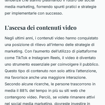
tendenze che stanno plasmando il futuro del social
media marketing, fornendo spunti pratici e strategie
per implementarle con successo.
L’ascesa dei contenuti video
Negli ultimi anni, i contenuti video hanno conquistato
una posizione di rilievo all’interno delle strategie di
marketing. Con l’aumento dell’utilizzo di piattaforme
come TikTok e Instagram Reels, il video è diventato
uno strumento essenziale per coinvolgere il pubblico.
Questo tipo di contenuto non solo attira l’attenzione,
ma favorisce anche una maggiore interazione.
Secondo alcune ricerche, le persone trascorrono in
media il 88% del tempo in più su siti web che
contengono video. Perciò, se volete rimanere attivi
nel social media marketing, dovreste investire in