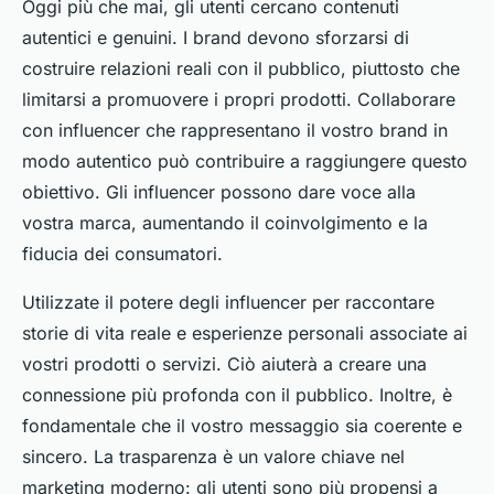
Oggi più che mai, gli utenti cercano contenuti
autentici e genuini. I brand devono sforzarsi di
costruire relazioni reali con il pubblico, piuttosto che
limitarsi a promuovere i propri prodotti. Collaborare
con influencer che rappresentano il vostro brand in
modo autentico può contribuire a raggiungere questo
obiettivo. Gli influencer possono dare voce alla
vostra marca, aumentando il coinvolgimento e la
fiducia dei consumatori.
Utilizzate il potere degli influencer per raccontare
storie di vita reale e esperienze personali associate ai
vostri prodotti o servizi. Ciò aiuterà a creare una
connessione più profonda con il pubblico. Inoltre, è
fondamentale che il vostro messaggio sia coerente e
sincero. La trasparenza è un valore chiave nel
marketing moderno: gli utenti sono più propensi a