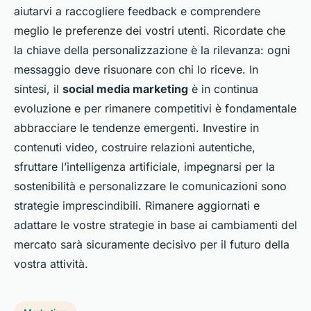
aiutarvi a raccogliere feedback e comprendere
meglio le preferenze dei vostri utenti. Ricordate che
la chiave della personalizzazione è la rilevanza: ogni
messaggio deve risuonare con chi lo riceve. In
sintesi, il
social media marketing
è in continua
evoluzione e per rimanere competitivi è fondamentale
abbracciare le tendenze emergenti. Investire in
contenuti video, costruire relazioni autentiche,
sfruttare l’intelligenza artificiale, impegnarsi per la
sostenibilità e personalizzare le comunicazioni sono
strategie imprescindibili. Rimanere aggiornati e
adattare le vostre strategie in base ai cambiamenti del
mercato sarà sicuramente decisivo per il futuro della
vostra attività.