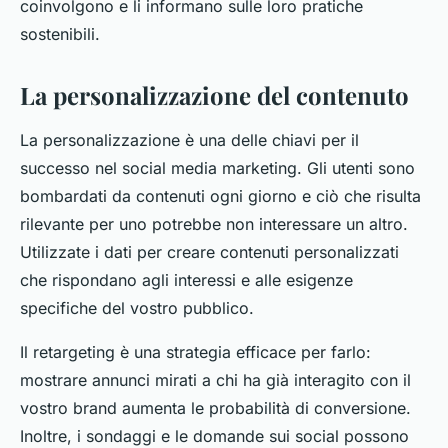
coinvolgono e li informano sulle loro pratiche
sostenibili.
La personalizzazione del contenuto
La personalizzazione è una delle chiavi per il
successo nel social media marketing. Gli utenti sono
bombardati da contenuti ogni giorno e ciò che risulta
rilevante per uno potrebbe non interessare un altro.
Utilizzate i dati per creare contenuti personalizzati
che rispondano agli interessi e alle esigenze
specifiche del vostro pubblico.
Il retargeting è una strategia efficace per farlo:
mostrare annunci mirati a chi ha già interagito con il
vostro brand aumenta le probabilità di conversione.
Inoltre, i sondaggi e le domande sui social possono