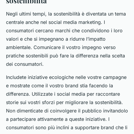
sostenibilità
Negli ultimi tempi, la sostenibilità è diventata un tema
centrale anche nel social media marketing. I
consumatori cercano marchi che condividono i loro
valori e che si impegnano a ridurre l’impatto
ambientale. Comunicare il vostro impegno verso
pratiche sostenibili può fare la differenza nella scelta
dei consumatori.
Includete iniziative ecologiche nelle vostre campagne
e mostrate come il vostro brand stia facendo la
differenza. Utilizzate i social media per raccontare
storie sui vostri sforzi per migliorare la sostenibilità.
Non dimenticate di coinvolgere il pubblico invitandolo
a partecipare attivamente a queste iniziative. I
consumatori sono più inclini a supportare brand che li