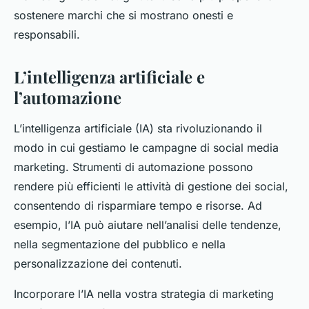
sostenere marchi che si mostrano onesti e
responsabili.
L’intelligenza artificiale e
l’automazione
L’intelligenza artificiale (IA) sta rivoluzionando il
modo in cui gestiamo le campagne di social media
marketing. Strumenti di automazione possono
rendere più efficienti le attività di gestione dei social,
consentendo di risparmiare tempo e risorse. Ad
esempio, l’IA può aiutare nell’analisi delle tendenze,
nella segmentazione del pubblico e nella
personalizzazione dei contenuti.
Incorporare l’IA nella vostra strategia di marketing