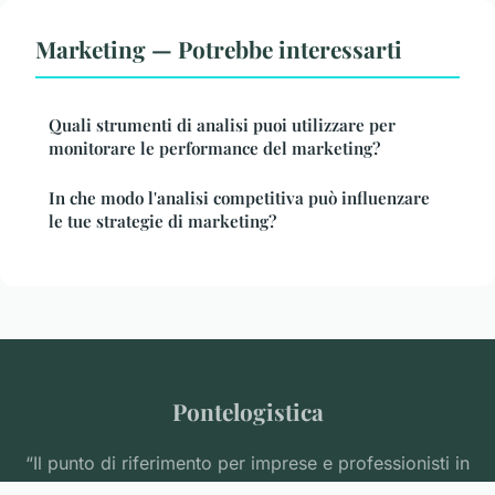
Marketing — Potrebbe interessarti
Quali strumenti di analisi puoi utilizzare per
monitorare le performance del marketing?
In che modo l'analisi competitiva può influenzare
le tue strategie di marketing?
Pontelogistica
“Il punto di riferimento per imprese e professionisti in
Italia”