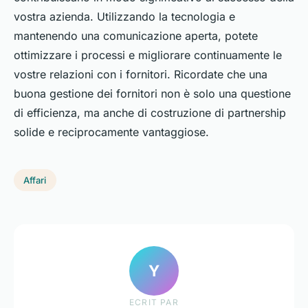
vostra azienda. Utilizzando la tecnologia e
mantenendo una comunicazione aperta, potete
ottimizzare i processi e migliorare continuamente le
vostre relazioni con i fornitori. Ricordate che una
buona gestione dei fornitori non è solo una questione
di efficienza, ma anche di costruzione di partnership
solide e reciprocamente vantaggiose.
Affari
Y
ECRIT PAR