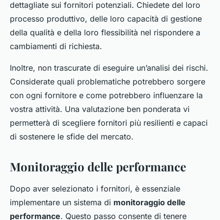
dettagliate sui fornitori potenziali. Chiedete del loro
processo produttivo, delle loro capacità di gestione
della qualità e della loro flessibilità nel rispondere a
cambiamenti di richiesta.
Inoltre, non trascurate di eseguire un’analisi dei rischi.
Considerate quali problematiche potrebbero sorgere
con ogni fornitore e come potrebbero influenzare la
vostra attività. Una valutazione ben ponderata vi
permetterà di scegliere fornitori più resilienti e capaci
di sostenere le sfide del mercato.
Monitoraggio delle performance
Dopo aver selezionato i fornitori, è essenziale
implementare un sistema di
monitoraggio delle
performance
. Questo passo consente di tenere