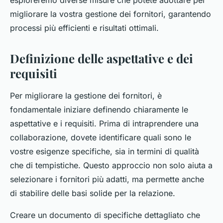
esploreremo diverse misure che potete adottare per
migliorare la vostra gestione dei fornitori, garantendo
processi più efficienti e risultati ottimali.
Definizione delle aspettative e dei
requisiti
Per migliorare la gestione dei fornitori, è
fondamentale iniziare definendo chiaramente le
aspettative e i requisiti. Prima di intraprendere una
collaborazione, dovete identificare quali sono le
vostre esigenze specifiche, sia in termini di qualità
che di tempistiche. Questo approccio non solo aiuta a
selezionare i fornitori più adatti, ma permette anche
di stabilire delle basi solide per la relazione.
Creare un documento di specifiche dettagliato che