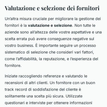
Valutazione e selezione dei fornitori
Un’altra misura cruciale per migliorare la gestione dei
fornitori è la
valutazione e selezione
. Non tutte le
aziende sono all’altezza delle vostre aspettative e una
scelta errata può avere conseguenze negative sul
vostro business. È importante seguire un processo
sistematico di selezione che consideri vari fattori,
come l’affidabilità, la reputazione, e l’esperienza del
fornitore.
Iniziate raccogliendo referenze e valutando le
recensioni di altri clienti. Un fornitore con un buon
track record di soddisfazione del cliente è
solitamente una scelta più sicura. Utilizzate
questionari e interviste per ottenere informazioni