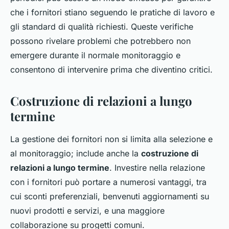
che i fornitori stiano seguendo le pratiche di lavoro e
gli standard di qualità richiesti. Queste verifiche
possono rivelare problemi che potrebbero non
emergere durante il normale monitoraggio e
consentono di intervenire prima che diventino critici.
Costruzione di relazioni a lungo
termine
La gestione dei fornitori non si limita alla selezione e
al monitoraggio; include anche la
costruzione di
relazioni a lungo termine
. Investire nella relazione
con i fornitori può portare a numerosi vantaggi, tra
cui sconti preferenziali, benvenuti aggiornamenti su
nuovi prodotti e servizi, e una maggiore
collaborazione su progetti comuni.