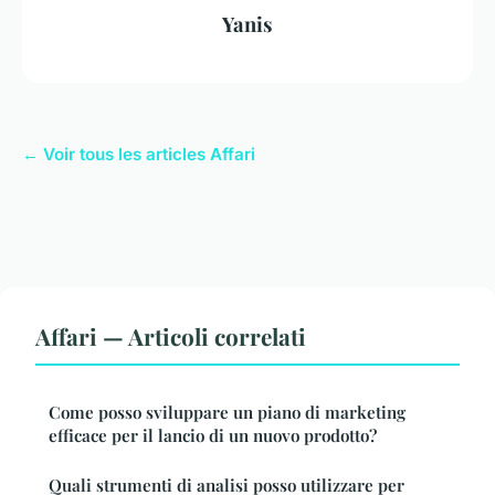
Yanis
← Voir tous les articles Affari
Affari — Articoli correlati
Come posso sviluppare un piano di marketing
efficace per il lancio di un nuovo prodotto?
Quali strumenti di analisi posso utilizzare per