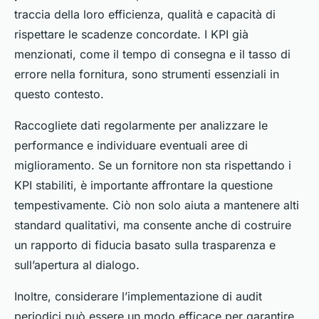
traccia della loro efficienza, qualità e capacità di
rispettare le scadenze concordate. I KPI già
menzionati, come il tempo di consegna e il tasso di
errore nella fornitura, sono strumenti essenziali in
questo contesto.
Raccogliete dati regolarmente per analizzare le
performance e individuare eventuali aree di
miglioramento. Se un fornitore non sta rispettando i
KPI stabiliti, è importante affrontare la questione
tempestivamente. Ciò non solo aiuta a mantenere alti
standard qualitativi, ma consente anche di costruire
un rapporto di fiducia basato sulla trasparenza e
sull’apertura al dialogo.
Inoltre, considerare l’implementazione di audit
periodici può essere un modo efficace per garantire