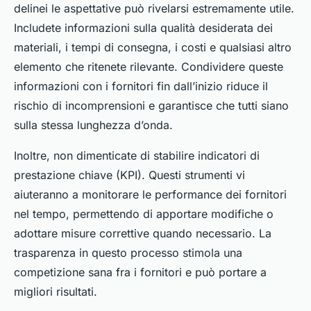
delinei le aspettative può rivelarsi estremamente utile.
Includete informazioni sulla qualità desiderata dei
materiali, i tempi di consegna, i costi e qualsiasi altro
elemento che ritenete rilevante. Condividere queste
informazioni con i fornitori fin dall’inizio riduce il
rischio di incomprensioni e garantisce che tutti siano
sulla stessa lunghezza d’onda.
Inoltre, non dimenticate di stabilire indicatori di
prestazione chiave (KPI). Questi strumenti vi
aiuteranno a monitorare le performance dei fornitori
nel tempo, permettendo di apportare modifiche o
adottare misure correttive quando necessario. La
trasparenza in questo processo stimola una
competizione sana fra i fornitori e può portare a
migliori risultati.