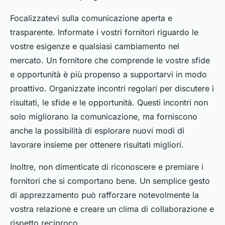
Focalizzatevi sulla comunicazione aperta e
trasparente. Informate i vostri fornitori riguardo le
vostre esigenze e qualsiasi cambiamento nel
mercato. Un fornitore che comprende le vostre sfide
e opportunità è più propenso a supportarvi in modo
proattivo. Organizzate incontri regolari per discutere i
risultati, le sfide e le opportunità. Questi incontri non
solo migliorano la comunicazione, ma forniscono
anche la possibilità di esplorare nuovi modi di
lavorare insieme per ottenere risultati migliori.
Inoltre, non dimenticate di riconoscere e premiare i
fornitori che si comportano bene. Un semplice gesto
di apprezzamento può rafforzare notevolmente la
vostra relazione e creare un clima di collaborazione e
rispetto reciproco.