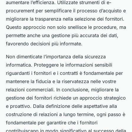
aumentare l’efficienza. Utilizzate strumenti di e-
procurement per semplificare il processo d’acquisto e
migliorare la trasparenza nella selezione dei fornitori.
Questo approccio non solo snellisce le procedure, ma
permette anche una gestione più accurata dei dati,
favorendo decisioni più informate.
Non dimenticate l’importanza della sicurezza
informatica. Proteggere le informazioni sensibili
riguardanti i fornitori e i contratti è fondamentale per
mantenere la fiducia e la riservatezza nelle vostre
relazioni commerciali. In conclusione, migliorare la
gestione dei fornitori richiede un approccio strategico
e proattivo. Dalla definizione delle aspettative alla
costruzione di relazioni a lungo termine, ogni passo è
fondamentale per garantire che i fornitori
contribuiscano in modo significativo al successo della