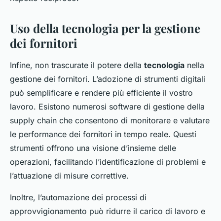
Uso della tecnologia per la gestione
dei fornitori
Infine, non trascurate il potere della
tecnologia
nella
gestione dei fornitori. L’adozione di strumenti digitali
può semplificare e rendere più efficiente il vostro
lavoro. Esistono numerosi software di gestione della
supply chain che consentono di monitorare e valutare
le performance dei fornitori in tempo reale. Questi
strumenti offrono una visione d’insieme delle
operazioni, facilitando l’identificazione di problemi e
l’attuazione di misure correttive.
Inoltre, l’automazione dei processi di
approvvigionamento può ridurre il carico di lavoro e